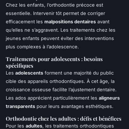
Chez les enfants, l’orthodontie précoce est
essentielle. Intervenir tôt permet de corriger
efficacement les
malpositions dentaires
avant
qu’elles ne s’aggravent. Les traitements chez les
jeunes enfants peuvent éviter des interventions
plus complexes à l’adolescence.
Traitements pour adolescents : besoins
spécifiques
Les
adolescents
forment une majorité du public
cible des appareils orthodontiques. À cet âge, la
croissance osseuse facilite l’ajustement dentaire.
Les ados apprécient particulièrement les
aligneurs
transparents
pour leurs avantages esthétiques.
Orthodontie chez les adultes : défis et bénéfices
Pour les
adultes
, les traitements orthodontiques