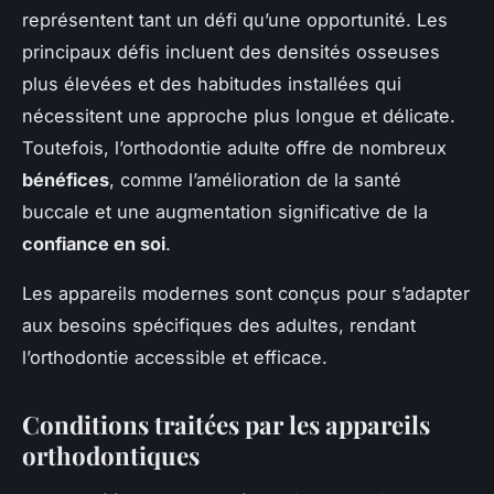
représentent tant un défi qu’une opportunité. Les
principaux défis incluent des densités osseuses
plus élevées et des habitudes installées qui
nécessitent une approche plus longue et délicate.
Toutefois, l’orthodontie adulte offre de nombreux
bénéfices
, comme l’amélioration de la santé
buccale et une augmentation significative de la
confiance en soi
.
Les appareils modernes sont conçus pour s’adapter
aux besoins spécifiques des adultes, rendant
l’orthodontie accessible et efficace.
Conditions traitées par les appareils
orthodontiques