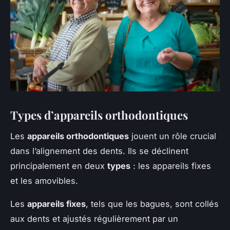
Types d’appareils orthodontiques
Les
appareils orthodontiques
jouent un rôle crucial
dans l’alignement des dents. Ils se déclinent
principalement en deux
types
: les appareils fixes
et les amovibles.
Les
appareils fixes
, tels que les bagues, sont collés
aux dents et ajustés régulièrement par un