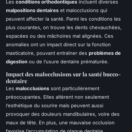
Les
conditions orthodontiques
incluent diverses
malpositions dentaires
et malocclusions qui
peuvent affecter la santé. Parmi les conditions les
plus courantes, on trouve les dents chevauchées,
espacées ou des mâchoires mal alignées. Ces
anomalies ont un impact direct sur la fonction
masticatoire, pouvant entraîner des
problèmes de
digestion
ou de l’usure dentaire prématurée.
Impact des malocclusions sur la santé bucco-
dentaire
Les
malocclusions
sont particulièrement
préoccupantes. Elles altèrent non seulement
l’esthétique du sourire mais peuvent aussi
provoquer des douleurs mandibulaires, voire des
maux de tête. En plus, une mauvaise occlusion
favorise l’accumulation de plaque dentaire,