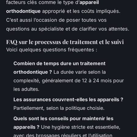
facteurs clés comme le type d’
appareil
orthodontique
approprié et les coûts impliqués.
C’est aussi l’occasion de poser toutes vos
questions au spécialiste et de clarifier vos attentes.
FAQ sur le processus de traitement et le suivi
Voici quelques questions fréquentes :
Combien de temps dure un traitement
orthodontique ?
La durée varie selon la
complexité, généralement de 12 à 24 mois pour
les adultes.
Les assurances couvrent-elles les appareils ?
Partiellement, selon la politique choisie.
Quels sont les conseils pour maintenir les
appareils ?
Une hygiène stricte est essentielle,
avec des brossages réguliers et l’utilisation