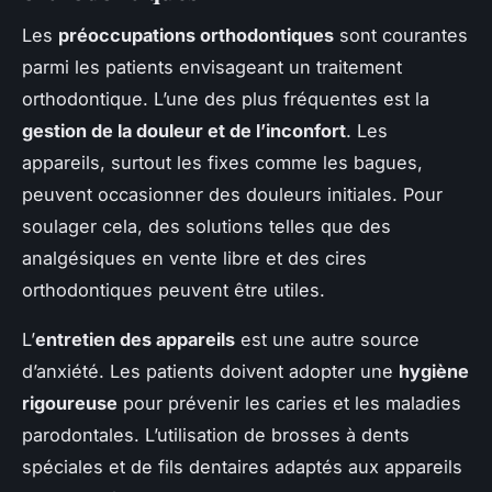
Les
préoccupations orthodontiques
sont courantes
parmi les patients envisageant un traitement
orthodontique. L’une des plus fréquentes est la
gestion de la douleur et de l’inconfort
. Les
appareils, surtout les fixes comme les bagues,
peuvent occasionner des douleurs initiales. Pour
soulager cela, des solutions telles que des
analgésiques en vente libre et des cires
orthodontiques peuvent être utiles.
L’
entretien des appareils
est une autre source
d’anxiété. Les patients doivent adopter une
hygiène
rigoureuse
pour prévenir les caries et les maladies
parodontales. L’utilisation de brosses à dents
spéciales et de fils dentaires adaptés aux appareils