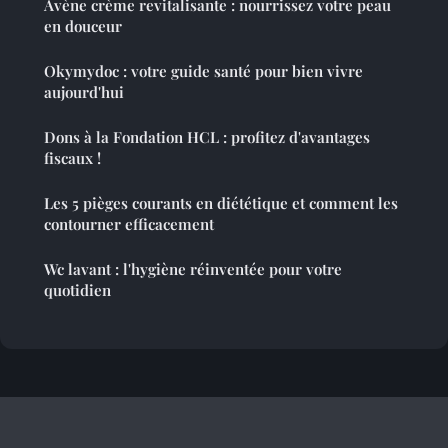
Avène crème revitalisante : nourrissez votre peau
en douceur
Okymydoc : votre guide santé pour bien vivre
aujourd'hui
Dons à la Fondation HCL : profitez d'avantages
fiscaux !
Les 5 pièges courants en diététique et comment les
contourner efficacement
Wc lavant : l'hygiène réinventée pour votre
quotidien