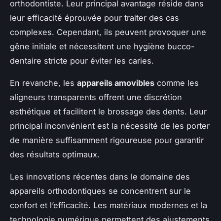
orthodontiste. Leur principal avantage réside dans
leur efficacité éprouvée pour traiter des cas
complexes. Cependant, ils peuvent provoquer une
gêne initiale et nécessitent une hygiène bucco-
dentaire stricte pour éviter les caries.
En revanche, les
appareils amovibles
comme les
aligneurs transparents offrent une discrétion
esthétique et facilitent le brossage des dents. Leur
principal inconvénient est la nécessité de les porter
de manière suffisamment rigoureuse pour garantir
des résultats optimaux.
Les innovations récentes dans le domaine des
appareils orthodontiques se concentrent sur le
confort et l’efficacité. Les matériaux modernes et la
technologie numérique permettent des ajustements