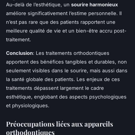
Au-delà de l’esthétique, un
sourire harmonieux
améliore significativement l’estime personnelle. Il
n’est pas rare que des patients rapportent une
meilleure qualité de vie et un bien-être accru post-
traitement.
Conclusion
: Les traitements orthodontiques
apportent des bénéfices tangibles et durables, non
seulement visibles dans le sourire, mais aussi dans
la santé globale des patients. Les enjeux de ces
traitements dépassent largement le cadre
esthétique, englobant des aspects psychologiques
et physiologiques.
Préoccupations liées aux appareils
orthodontiques