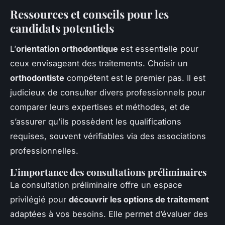
Ressources et conseils pour les
candidats potentiels
L’
orientation orthodontique
est essentielle pour
ceux envisageant des traitements. Choisir un
orthodontiste
compétent est le premier pas. Il est
judicieux de consulter divers professionnels pour
comparer leurs expertises et méthodes, et de
s’assurer qu’ils possèdent les qualifications
requises, souvent vérifiables via des associations
professionnelles.
L’importance des consultations préliminaires
La consultation préliminaire offre un espace
privilégié pour
découvrir les options de traitement
adaptées à vos besoins. Elle permet d’évaluer des