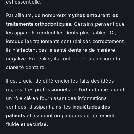
est essentielle.
Par ailleurs, de nombreux
mythes entourent les
traitements orthodontiques
. Certains pensent que
les appareils rendent les dents plus faibles. Or,
lorsque les traitements sont réalisés correctement,
ils n’affectent pas la santé dentaire de manière
négative. En réalité, ils contribuent à améliorer la
stabilité dentaire.
Il est crucial de différencier les faits des idées
reçues. Les professionnels de l’orthodontie jouent
un rôle clé en fournissant des informations
vérifiées, dissipant ainsi les
inquiétudes des
patients
et assurant un parcours de traitement
fluide et sécurisé.