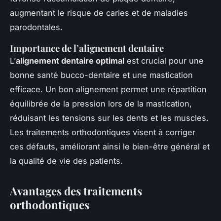
augmentant le risque de caries et de maladies
parodontales.
Importance de l’alignement dentaire
L’
alignement dentaire optimal
est crucial pour une
bonne santé bucco-dentaire et une mastication
efficace. Un bon alignement permet une répartition
équilibrée de la pression lors de la mastication,
réduisant les tensions sur les dents et les muscles.
Les traitements orthodontiques visent à corriger
ces défauts, améliorant ainsi le bien-être général et
la qualité de vie des patients.
Avantages des traitements
orthodontiques