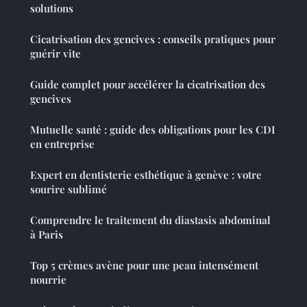
solutions
Cicatrisation des gencives : conseils pratiques pour
guérir vite
Guide complet pour accélérer la cicatrisation des
gencives
Mutuelle santé : guide des obligations pour les CDI
en entreprise
Expert en dentisterie esthétique à genève : votre
sourire sublimé
Comprendre le traitement du diastasis abdominal
à Paris
Top 5 crèmes avène pour une peau intensément
nourrie