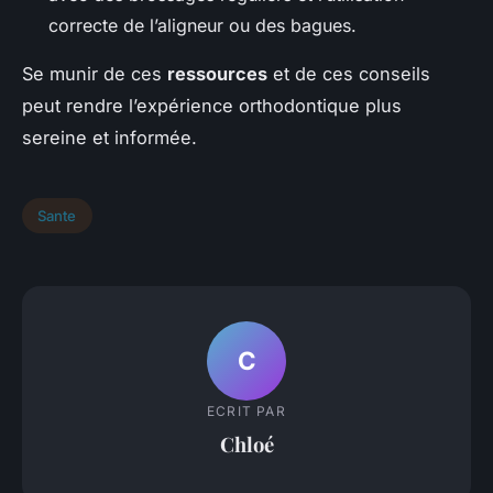
correcte de l’aligneur ou des bagues.
Se munir de ces
ressources
et de ces conseils
peut rendre l’expérience orthodontique plus
sereine et informée.
Sante
C
ECRIT PAR
Chloé