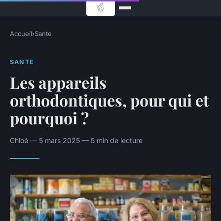
Accueil
›
Sante
SANTE
Les appareils
orthodontiques, pour qui et
pourquoi ?
Chloé — 5 mars 2025 — 5 min de lecture