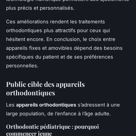
plus précis et personnalisés.
Ces améliorations rendent les traitements
orthodontiques plus attractifs pour ceux qui
hésitent encore. En conclusion, le choix entre
appareils fixes et amovibles dépend des besoins
spécifiques du patient et de ses préférences
personnelles.
Public cible des appareils
orthodontiques
Les
appareils orthodontiques
s’adressent à une
large population, de l’enfance à l’âge adulte.
Orthodontie pédiatrique : pourquoi
commencer jeune