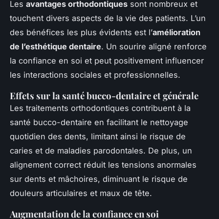
Les
avantages orthodontiques
sont nombreux et
touchent divers aspects de la vie des patients. L’un
des bénéfices les plus évidents est l’
amélioration
de l’esthétique dentaire
. Un sourire aligné renforce
la confiance en soi et peut positivement influencer
les interactions sociales et professionnelles.
Effets sur la santé bucco-dentaire et générale
Les traitements orthodontiques contribuent à la
santé bucco-dentaire en facilitant le nettoyage
quotidien des dents, limitant ainsi le risque de
caries et de maladies parodontales. De plus, un
alignement correct réduit les tensions anormales
sur dents et mâchoires, diminuant le risque de
douleurs articulaires et maux de tête.
Augmentation de la confiance en soi