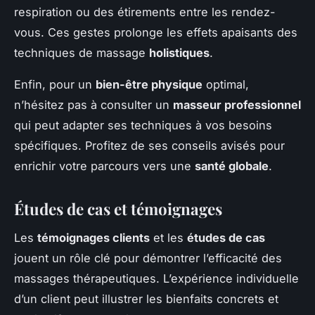
respiration ou des étirements entre les rendez-
vous. Ces gestes prolonge les effets apaisants des
techniques de massage
holistiques
.
Enfin, pour un
bien-être physique
optimal,
n’hésitez pas à consulter un
masseur professionnel
qui peut adapter ses techniques à vos besoins
spécifiques. Profitez de ses conseils avisés pour
enrichir votre parcours vers une
santé globale
.
Études de cas et témoignages
Les
témoignages clients
et les
études de cas
jouent un rôle clé pour démontrer l’efficacité des
massages thérapeutiques. L’expérience individuelle
d’un client peut illustrer les bienfaits concrets et