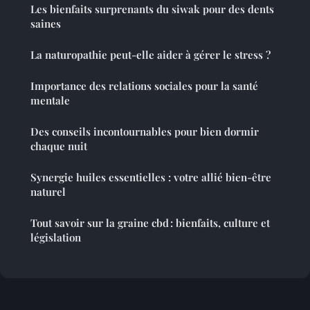
Les bienfaits surprenants du siwak pour des dents
saines
La naturopathie peut-elle aider à gérer le stress ?
Importance des relations sociales pour la santé
mentale
Des conseils incontournables pour bien dormir
chaque nuit
Synergie huiles essentielles : votre allié bien-être
naturel
Tout savoir sur la graine cbd : bienfaits, culture et
législation