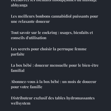
abhyanga
Les meilleurs bonbons cannabidiol puissants pour
une relaxante douceur
Tout savoir sur le cockring : usages, bienfaits et
conseils d'utilisation
Les secrets pour choisir la perruque femme
parfaite
La box bébé : douceur mensuelle pour le bien-être
familial
Abonnez-vous à la box bébé : un mois de douceur
pour votre famille
Distributeur exclusif des tables hydromassantes
wellsystem