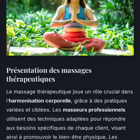
Présentation des massages
thérapeutiques
Le massage thérapeutique joue un rôle crucial dans
l’
harmonisation corporelle
, grâce à des pratiques
variées et ciblées. Les
masseurs professionnels
utilisent des techniques adaptées pour répondre
aux besoins spécifiques de chaque client, visant
ainsi à promouvoir le bien-être physique. Les