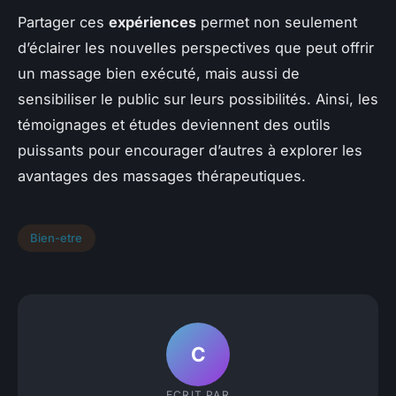
Partager ces
expériences
permet non seulement
d’éclairer les nouvelles perspectives que peut offrir
un massage bien exécuté, mais aussi de
sensibiliser le public sur leurs possibilités. Ainsi, les
témoignages et études deviennent des outils
puissants pour encourager d’autres à explorer les
avantages des massages thérapeutiques.
Bien-etre
C
ECRIT PAR