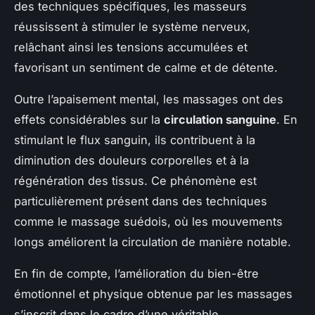
des techniques spécifiques, les masseurs
réussissent à stimuler le système nerveux,
relâchant ainsi les tensions accumulées et
favorisant un sentiment de calme et de détente.
Outre l’apaisement mental, les massages ont des
effets considérables sur la
circulation sanguine
. En
stimulant le flux sanguin, ils contribuent à la
diminution des douleurs corporelles et à la
régénération des tissus. Ce phénomène est
particulièrement présent dans des techniques
comme le massage suédois, où les mouvements
longs améliorent la circulation de manière notable.
En fin de compte, l’amélioration du bien-être
émotionnel et physique obtenue par les massages
s’inscrit dans le cadre d’une véritable