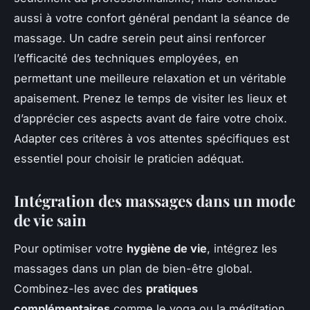
aussi à votre confort général pendant la séance de
massage. Un cadre serein peut ainsi renforcer
l’efficacité des techniques employées, en
permettant une meilleure relaxation et un véritable
apaisement. Prenez le temps de visiter les lieux et
d’apprécier ces aspects avant de faire votre choix.
Adapter ces critères à vos attentes spécifiques est
essentiel pour choisir le praticien adéquat.
Intégration des massages dans un mode
de vie sain
Pour optimiser votre
hygiène de vie
, intégrez les
massages dans un plan de bien-être global.
Combinez-les avec des
pratiques
complémentaires
comme le yoga ou la méditation