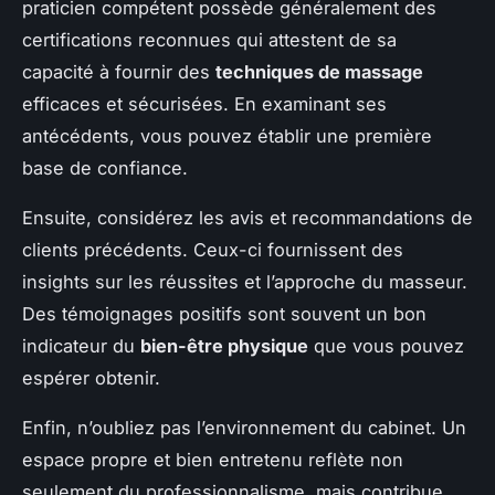
praticien compétent possède généralement des
certifications reconnues qui attestent de sa
capacité à fournir des
techniques de massage
efficaces et sécurisées. En examinant ses
antécédents, vous pouvez établir une première
base de confiance.
Ensuite, considérez les avis et recommandations de
clients précédents. Ceux-ci fournissent des
insights sur les réussites et l’approche du masseur.
Des témoignages positifs sont souvent un bon
indicateur du
bien-être physique
que vous pouvez
espérer obtenir.
Enfin, n’oubliez pas l’environnement du cabinet. Un
espace propre et bien entretenu reflète non
seulement du professionnalisme, mais contribue