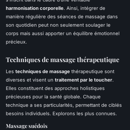
harmonisation corporelle
. Ainsi, intégrer de
manière régulière des séances de massage dans
son quotidien peut non seulement soulager le
corps mais aussi apporter un équilibre émotionnel
précieux.
Techniques de massage thérapeutique
Les
techniques de massage
thérapeutique sont
diverses et visent un
traitement par le toucher
.
Elles constituent des approches holistiques
précieuses pour la santé globale. Chaque
technique a ses particularités, permettant de ciblés
besoins individuels. Explorons les plus connues.
Massage suédois