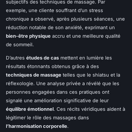
subjectifs des techniques de massage. Par
exemple, une cliente souffrant d’un stress
chronique a observé, après plusieurs séances, une
réduction notable de son anxiété, exprimant un
bien-être physique
accru et une meilleure qualité
de sommeil.
D’autres
études de cas
mettent en lumière les
résultats étonnants obtenus grâce à des
techniques de massage
telles que le shiatsu et la
réflexologie. Une analyse privée a révélé que les
personnes engagées dans ces pratiques ont
signalé une amélioration significative de leur
équilibre émotionnel
. Ces récits véridiques aident à
légitimer le rôle des massages dans
l’harmonisation corporelle
.