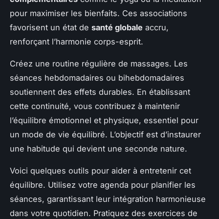
pour maximiser les bienfaits. Ces associations
favorisent un état de
santé globale
accru,
renforçant l’harmonie corps-esprit.
Créez une routine régulière de massages. Les
séances hebdomadaires ou bihebdomadaires
soutiennent des effets durables. En établissant
cette continuité, vous contribuez à maintenir
l’équilibre émotionnel et physique, essentiel pour
un mode de vie équilibré. L’objectif est d’instaurer
une habitude qui devient une seconde nature.
Voici quelques outils pour aider à entretenir cet
équilibre. Utilisez votre agenda pour planifier les
séances, garantissant leur intégration harmonieuse
dans votre quotidien. Pratiquez des exercices de