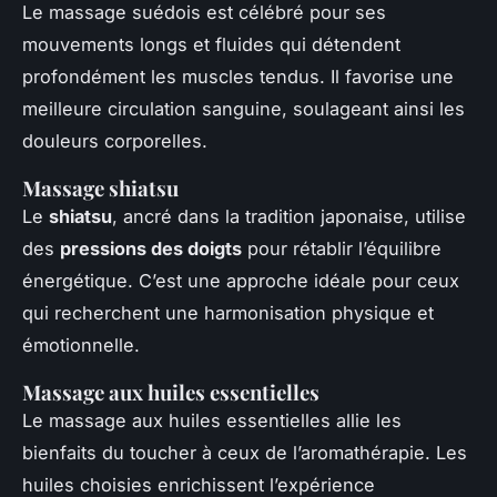
Le massage suédois est célébré pour ses
mouvements longs et fluides qui détendent
profondément les muscles tendus. Il favorise une
meilleure circulation sanguine, soulageant ainsi les
douleurs corporelles.
Massage shiatsu
Le
shiatsu
, ancré dans la tradition japonaise, utilise
des
pressions des doigts
pour rétablir l’équilibre
énergétique. C’est une approche idéale pour ceux
qui recherchent une harmonisation physique et
émotionnelle.
Massage aux huiles essentielles
Le massage aux huiles essentielles allie les
bienfaits du toucher à ceux de l’aromathérapie. Les
huiles choisies enrichissent l’expérience