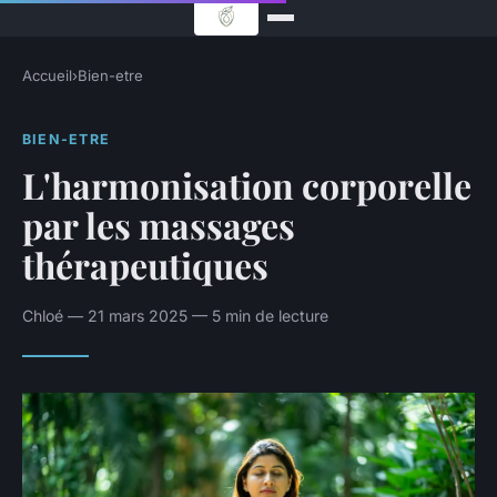
Accueil
›
Bien-etre
BIEN-ETRE
L'harmonisation corporelle
par les massages
thérapeutiques
Chloé — 21 mars 2025 — 5 min de lecture