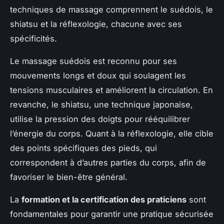
techniques de massage comprennent le suédois, le
shiatsu et la réflexologie, chacune avec ses
spécificités.
Le massage suédois est reconnu pour ses
mouvements longs et doux qui soulagent les
tensions musculaires et améliorent la circulation. En
revanche, le shiatsu, une technique japonaise,
utilise la pression des doigts pour rééquilibrer
l’énergie du corps. Quant à la réflexologie, elle cible
des points spécifiques des pieds, qui
correspondent à d’autres parties du corps, afin de
favoriser le bien-être général.
La
formation et la certification des praticiens
sont
fondamentales pour garantir une pratique sécurisée