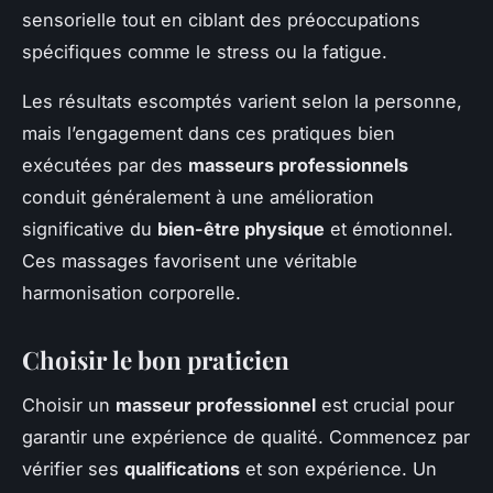
sensorielle tout en ciblant des préoccupations
spécifiques comme le stress ou la fatigue.
Les résultats escomptés varient selon la personne,
mais l’engagement dans ces pratiques bien
exécutées par des
masseurs professionnels
conduit généralement à une amélioration
significative du
bien-être physique
et émotionnel.
Ces massages favorisent une véritable
harmonisation corporelle.
Choisir le bon praticien
Choisir un
masseur professionnel
est crucial pour
garantir une expérience de qualité. Commencez par
vérifier ses
qualifications
et son expérience. Un