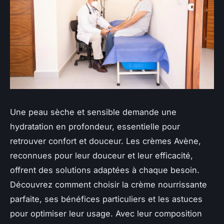
Une peau sèche et sensible demande une
hydratation en profondeur, essentielle pour
retrouver confort et douceur. Les crèmes Avène,
reconnues pour leur douceur et leur efficacité,
offrent des solutions adaptées à chaque besoin.
Découvrez comment choisir la crème nourrissante
parfaite, ses bénéfices particuliers et les astuces
pour optimiser leur usage. Avec leur composition