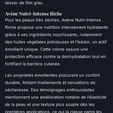
laisser de film gras.
Avène Nutri-Intense Riche
Pour les peaux très sèches, Avène Nutri-Intense
Riche propose une nutrition intensément hydratante
grâce à ses ingrédients nourrissants, notamment
des huiles végétales précieuses et l’Isédor, un actif
émollient unique. Cette crème assure une
protection efficace contre la déshydratation tout en
fortifiant la barrière cutanée.
Les propriétés émollientes procurent un confort
durable, limitant tiraillements et sensations de
sécheresse. Des témoignages enthousiastes
mentionnent une amélioration notable de l’élasticité
de la peau et une texture plus souple dès les
premières applications, ce qui la classe parmi les