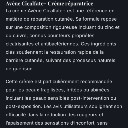
Avène Cicalfate+ Crème réparatrice
La crème Avène Cicalfate+ est une référence en
matière de réparation cutanée. Sa formule repose
sur une composition rigoureuse incluant du zinc et
du cuivre, connus pour leurs propriétés
cicatrisantes et antibactériennes. Ces ingrédients
clés soutiennent la restauration rapide de la
barrière cutanée, suivant des processus naturels
de guérison.
Cette crème est particulièrement recommandée
pour les peaux fragilisées, irritées ou abîmées,
incluant les peaux sensibles post-intervention ou
post-exposition. Les avis utilisateurs soulignent son
efficacité dans la réduction des rougeurs et
l’apaisement des sensations d’inconfort, sans