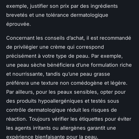
exemple, justifier son prix par des ingrédients
brevetés et une tolérance dermatologique
éprouvée.
Concernant les conseils d’achat, il est recommandé
de privilégier une crème qui correspond
précisément à votre type de peau. Par exemple,
une peau sèche bénéficiera d’une formulation riche
et nourrissante, tandis qu’une peau grasse
préférera une texture non comédogène et légère.
Par ailleurs, pour les peaux sensibles, opter pour
des produits hypoallergéniques et testés sous
contrôle dermatologique réduit les risques de
réaction. Toujours vérifier les étiquettes pour éviter
les agents irritants ou allergènes garantit une
expérience bienfaisante pour la peau.