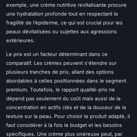
exemple, une crème nutritive revitalisante procure
une hydratation profonde tout en respectant la
fragilité de l’épiderme, ce qui est crucial pour les
peaux dévitalisées ou sujettes aux agressions
extérieures.
Le prix est un facteur déterminant dans ce
comparatif. Les crèmes peuvent s'étendre sur
plusieurs tranches de prix, allant des options
abordables à celles positionnées dans le segment
premium. Toutefois, le rapport qualité-prix ne
dépend pas seulement du coût mais aussi de la
concentration en actifs clés et de la douceur de la
texture sur la peau. Pour choisir le produit adapté, il
faut considérer à la fois le budget et les besoins
spécifiques. Une crème plus onéreuse peut, par