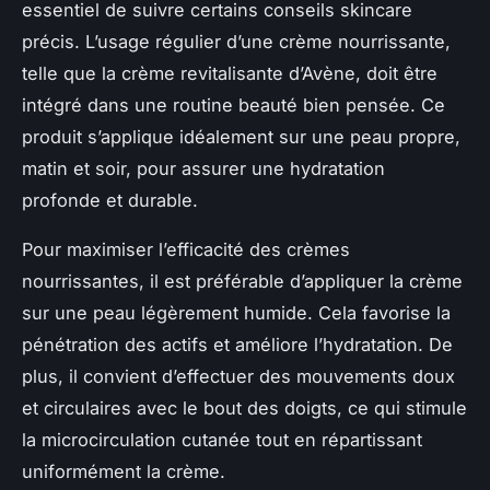
essentiel de suivre certains conseils skincare
précis. L’usage régulier d’une crème nourrissante,
telle que la crème revitalisante d’Avène, doit être
intégré dans une routine beauté bien pensée. Ce
produit s’applique idéalement sur une peau propre,
matin et soir, pour assurer une hydratation
profonde et durable.
Pour maximiser l’efficacité des crèmes
nourrissantes, il est préférable d’appliquer la crème
sur une peau légèrement humide. Cela favorise la
pénétration des actifs et améliore l’hydratation. De
plus, il convient d’effectuer des mouvements doux
et circulaires avec le bout des doigts, ce qui stimule
la microcirculation cutanée tout en répartissant
uniformément la crème.