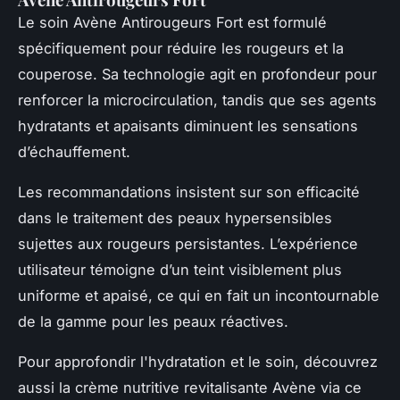
Le soin Avène Antirougeurs Fort est formulé
spécifiquement pour réduire les rougeurs et la
couperose. Sa technologie agit en profondeur pour
renforcer la microcirculation, tandis que ses agents
hydratants et apaisants diminuent les sensations
d’échauffement.
Les recommandations insistent sur son efficacité
dans le traitement des peaux hypersensibles
sujettes aux rougeurs persistantes. L’expérience
utilisateur témoigne d’un teint visiblement plus
uniforme et apaisé, ce qui en fait un incontournable
de la gamme pour les peaux réactives.
Pour approfondir l'hydratation et le soin, découvrez
aussi la crème nutritive revitalisante Avène via ce