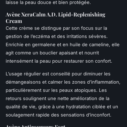
laisse la peau douce et bien protégée.
Avène XeraCalm A.D. Lipid-Replenishing
Cream
Cette crème se distingue par son focus sur la
gestion de l’eczéma et des irritations sévères.
Enrichie en germalene et en huile de cameline, elle
agit comme un bouclier apaisant et nourrit
intensément la peau pour restaurer son confort.
L’usage régulier est conseillé pour diminuer les
démangeaisons et calmer les zones d’inflammation,
particulièrement sur les peaux atopiques. Les
retours soulignent une nette amélioration de la
qualité de vie, grâce à une hydratation ciblée et un
soulagement rapide des sensations d’inconfort.
Avène Antirougeurs Fort