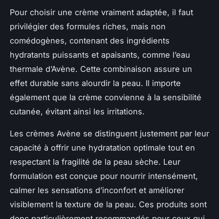
Pour choisir une crème vraiment adaptée, il faut
privilégier des formules riches, mais non
comédogènes, contenant des ingrédients
hydratants puissants et apaisants, comme l’eau
thermale d’Avène. Cette combinaison assure un
effet durable sans alourdir la peau. Il importe
également que la crème convienne à la sensibilité
cutanée, évitant ainsi les irritations.
Les crèmes Avène se distinguent justement par leur
capacité à offrir une hydratation optimale tout en
respectant la fragilité de la peau sèche. Leur
formulation est conçue pour nourrir intensément,
calmer les sensations d’inconfort et améliorer
visiblement la texture de la peau. Ces produits sont
donc particulièrement recommandés pour ceux qui