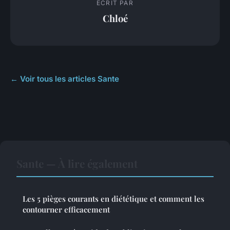
ECRIT PAR
Chloé
← Voir tous les articles Sante
Sante — À lire également
Les 5 pièges courants en diététique et comment les
contourner efficacement