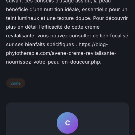
suivant ces conseils d’usage assidu, la peau
bénéficie d’une nutrition idéale, essentielle pour un
teint lumineux et une texture douce. Pour découvrir
plus en détail l’efficacité de cette crème
revitalisante, vous pouvez consulter ce lien focalisé
sur ses bienfaits spécifiques : https://blog-
phytotherapie.com/avene-creme-revitalisante-
nourrissez-votre-peau-en-douceur.php.
Sante
C