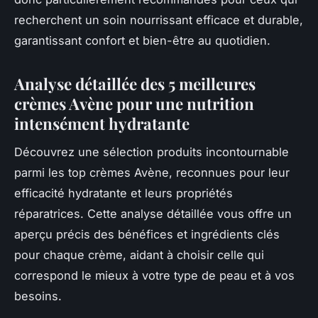
recherchent un soin nourrissant efficace et durable,
garantissant confort et bien-être au quotidien.
Analyse détaillée des 5 meilleures
crèmes Avène pour une nutrition
intensément hydratante
Découvrez une sélection produits incontournable
parmi les top crèmes Avène, reconnues pour leur
efficacité hydratante et leurs propriétés
réparatrices. Cette analyse détaillée vous offre un
aperçu précis des bénéfices et ingrédients clés
pour chaque crème, aidant à choisir celle qui
correspond le mieux à votre type de peau et à vos
besoins.