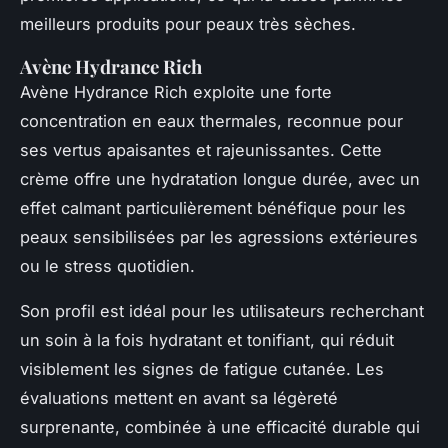
meilleurs produits pour peaux très sèches.
Avène Hydrance Rich
Avène Hydrance Rich exploite une forte
concentration en eaux thermales, reconnue pour
ses vertus apaisantes et rajeunissantes. Cette
crème offre une hydratation longue durée, avec un
effet calmant particulièrement bénéfique pour les
peaux sensibilisées par les agressions extérieures
ou le stress quotidien.
Son profil est idéal pour les utilisateurs recherchant
un soin à la fois hydratant et tonifiant, qui réduit
visiblement les signes de fatigue cutanée. Les
évaluations mettent en avant sa légèreté
surprenante, combinée à une efficacité durable qui