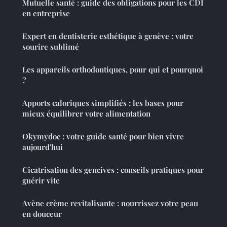
Mutuelle santé : guide des obligations pour les CDI
en entreprise
Expert en dentisterie esthétique à genève : votre
sourire sublimé
Les appareils orthodontiques, pour qui et pourquoi
?
Apports caloriques simplifiés : les bases pour
mieux équilibrer votre alimentation
Okymydoc : votre guide santé pour bien vivre
aujourd'hui
Cicatrisation des gencives : conseils pratiques pour
guérir vite
Avène crème revitalisante : nourrissez votre peau
en douceur