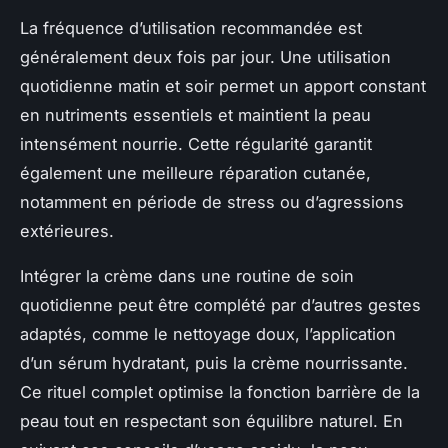
La fréquence d’utilisation recommandée est
généralement deux fois par jour. Une utilisation
quotidienne matin et soir permet un apport constant
en nutriments essentiels et maintient la peau
intensément nourrie. Cette régularité garantit
également une meilleure réparation cutanée,
notamment en période de stress ou d’agressions
extérieures.
Intégrer la crème dans une routine de soin
quotidienne peut être complété par d’autres gestes
adaptés, comme le nettoyage doux, l’application
d’un sérum hydratant, puis la crème nourrissante.
Ce rituel complet optimise la fonction barrière de la
peau tout en respectant son équilibre naturel. En