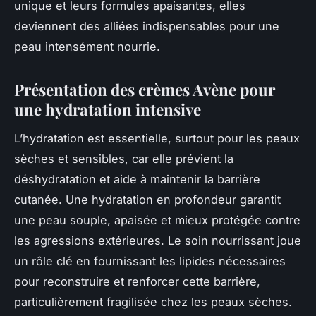
unique et leurs formules apaisantes, elles
deviennent des alliées indispensables pour une
peau intensément nourrie.
Présentation des crèmes Avène pour
une hydratation intensive
L’hydratation est essentielle, surtout pour les peaux
sèches et sensibles, car elle prévient la
déshydratation et aide à maintenir la barrière
cutanée. Une hydratation en profondeur garantit
une peau souple, apaisée et mieux protégée contre
les agressions extérieures. Le soin nourrissant joue
un rôle clé en fournissant les lipides nécessaires
pour reconstruire et renforcer cette barrière,
particulièrement fragilisée chez les peaux sèches.