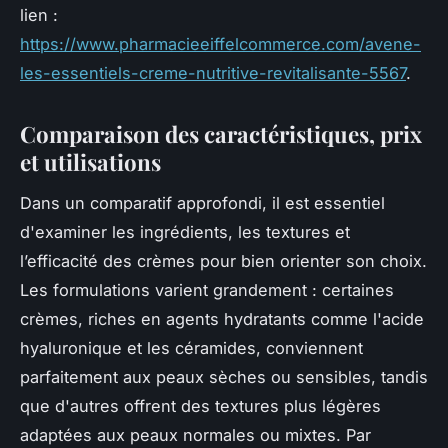
lien :
https://www.pharmacieeiffelcommerce.com/avene-
les-essentiels-creme-nutritive-revitalisante-5567
.
Comparaison des caractéristiques, prix
et utilisations
Dans un comparatif approfondi, il est essentiel
d'examiner les ingrédients, les textures et
l’efficacité des crèmes pour bien orienter son choix.
Les formulations varient grandement : certaines
crèmes, riches en agents hydratants comme l'acide
hyaluronique et les céramides, conviennent
parfaitement aux peaux sèches ou sensibles, tandis
que d'autres offrent des textures plus légères
adaptées aux peaux normales ou mixtes. Par