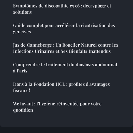
Symptômes de discopathie c5 c6 : décryptage et
solutions
Guide complet pour accélérer la cicatrisation des
gencives
Jus de Canneberge : Un Bouclier Naturel contre les
Infections Urinaires et Ses Bienfaits Inattendus
Comprendre le traitement du diastasis abdominal
à Paris
Dons à la Fondation HCL : profitez d'avantages
fiscaux !
Wc lavant : l'hygiène réinventée pour votre
quotidien