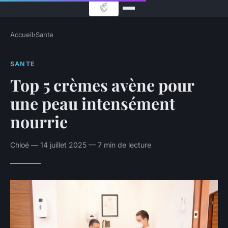
Accueil
›
Sante
SANTE
Top 5 crèmes avène pour
une peau intensément
nourrie
Chloé — 14 juillet 2025 — 7 min de lecture