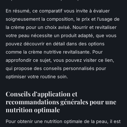
En résumé, ce comparatif vous invite à évaluer
soigneusement la composition, le prix et l’usage de
la crème pour un choix avisé. Nourrir et revitaliser
votre peau nécessite un produit adapté, que vous
pouvez découvrir en détail dans des options
comme la crème nutritive revitalisante. Pour
approfondir ce sujet, vous pouvez visiter ce lien,
qui propose des conseils personnalisés pour
optimiser votre routine soin.
Conseils d’application et
recommandations générales pour une
nutrition optimale
Pour obtenir une nutrition optimale de la peau, il est